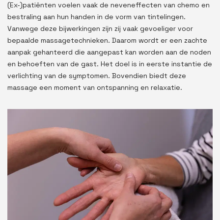
(Ex-)patiënten voelen vaak de neveneffecten van chemo en
bestraling aan hun handen in de vorm van tintelingen.
Vanwege deze bijwerkingen zijn zij vaak gevoeliger voor
bepaalde massagetechnieken. Daarom wordt er een zachte
aanpak gehanteerd die aangepast kan worden aan de noden
en behoeften van de gast. Het doel is in eerste instantie de
verlichting van de symptomen. Bovendien biedt deze
massage een moment van ontspanning en relaxatie.