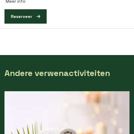
Meer info
Reserveer
Andere verwenactiviteiten