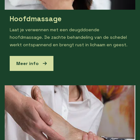
Hoofdmassage
Laat je verwennen met een deugddoende
hoofdmassage. De zachte behandeling van de schedel
werkt ontspannend en brengt rust in lichaam en geest.
Meer info