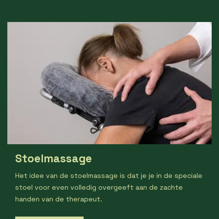
Stoelmassage
Het idee van de stoelmassage is dat je je in de speciale
stoel voor even volledig overgeeft aan de zachte
handen van de therapeut.