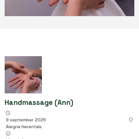
Handmassage (Ann)
9 september 2026
Alegria Herentals