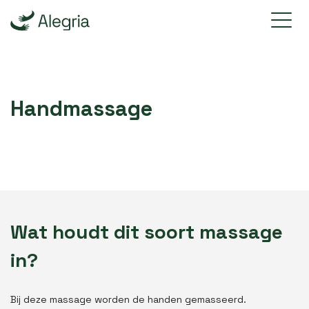
Handmassage
Wat houdt dit soort massage
in?
Bij deze massage worden de handen gemasseerd.