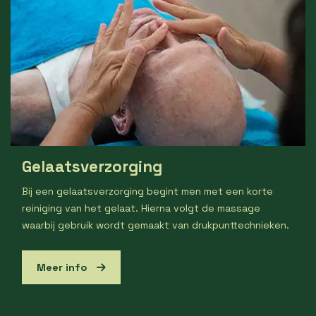
Gelaatsverzorging
Bij een gelaatsverzorging begint men met een korte
reiniging van het gelaat. Hierna volgt de massage
waarbij gebruik wordt gemaakt van drukpunttechnieken.
Meer info