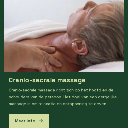
Cranio-sacrale massage
Cranio-sacrale massage richt zich op het hoofd en de
schouders van de persoon. Het doel van een dergelijke
massage is om relaxatie en ontspanning te geven.
Meer info