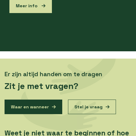
Meer info
Er zijn altijd handen om te dragen
Zit je met vragen?
Waar en wanneer
Stel je vraag
Weet je niet waar te beginnen of hoe