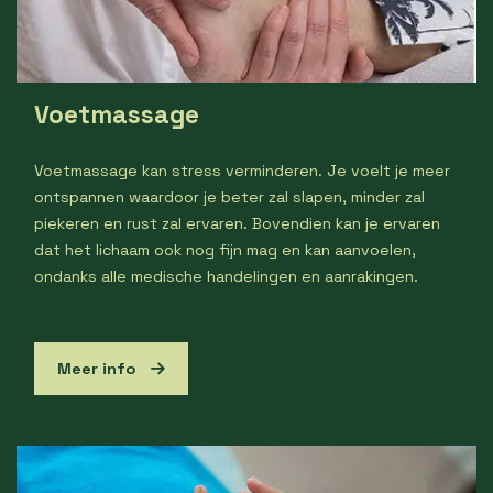
Voetmassage
Voetmassage kan stress verminderen. Je voelt je meer
ontspannen waardoor je beter zal slapen, minder zal
piekeren en rust zal ervaren. Bovendien kan je ervaren
dat het lichaam ook nog fijn mag en kan aanvoelen,
ondanks alle medische handelingen en aanrakingen.
Meer info