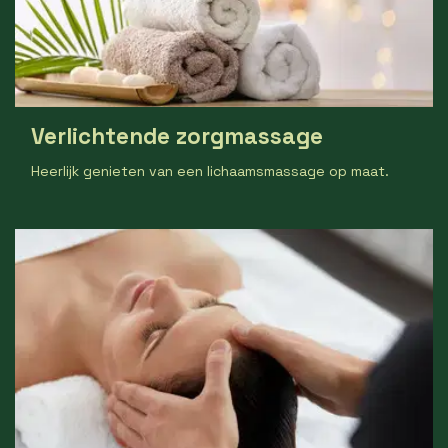
Verlichtende zorgmassage
Heerlijk genieten van een lichaamsmassage op maat.