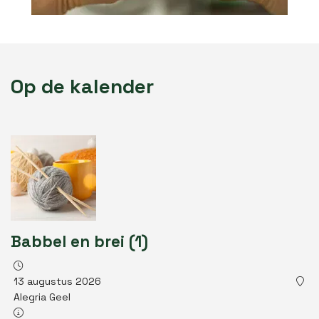
Op de kalender
Babbel en brei (1)
13 augustus 2026
Alegria Geel