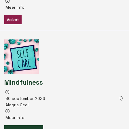
Meer info
Volzet
Mindfulness
30 september 2026
Alegria Geel
Meer info