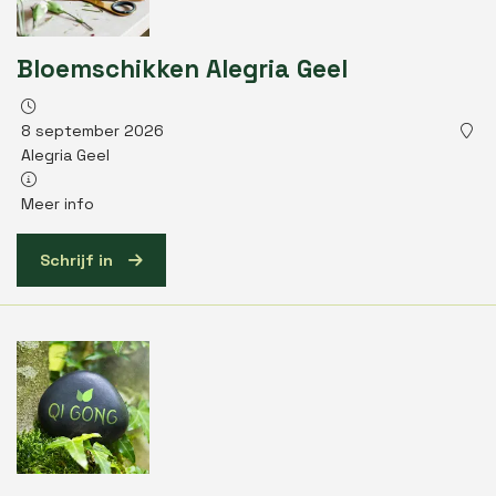
Bloemschikken Alegria Geel
8 september 2026
Alegria Geel
Meer info
Schrijf in