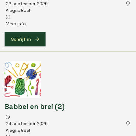
22 september 2026
Alegria Geel
Meer info
Schrijf in
Babbel en brei (2)
24 september 2026
Alegria Geel