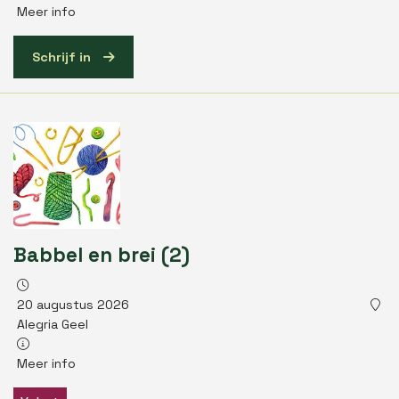
Meer info
Schrijf in
Babbel en brei (2)
20 augustus 2026
Alegria Geel
Meer info