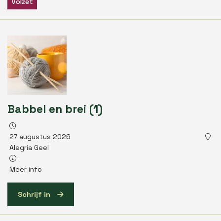
Volzet
Babbel en brei (1)
27 augustus 2026
Alegria Geel
Meer info
Schrijf in