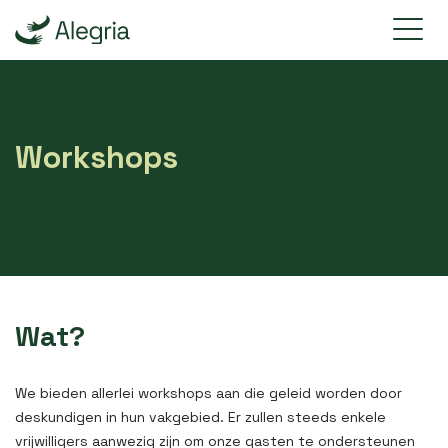
Workshops
Wat?
We bieden allerlei workshops aan die geleid worden door
deskundigen in hun vakgebied. Er zullen steeds enkele
vrijwilligers aanwezig zijn om onze gasten te ondersteunen