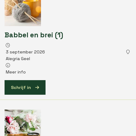
Babbel en brei (1)
3 september 2026
Alegria Geel
Meer info
Schrijf in