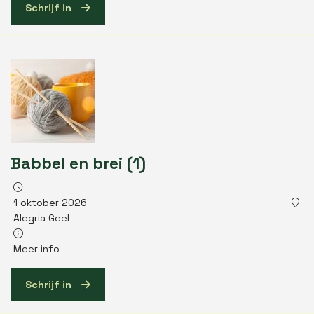
Schrijf in
Babbel en brei (1)
1 oktober 2026
Alegria Geel
Meer info
Schrijf in