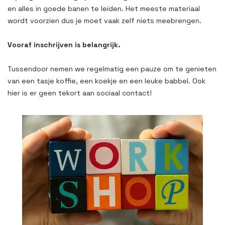
en alles in goede banen te leiden. Het meeste materiaal
wordt voorzien dus je moet vaak zelf niets meebrengen.
Vooraf inschrijven is belangrijk.
Tussendoor nemen we regelmatig een pauze om te genieten
van een tasje koffie, een koekje en een leuke babbel. Ook
hier is er geen tekort aan sociaal contact!