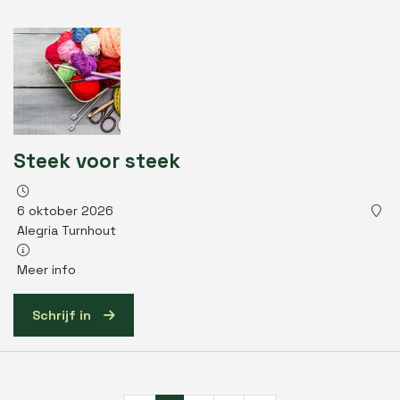
Steek voor steek
6 oktober 2026
Alegria Turnhout
Meer info
Schrijf in