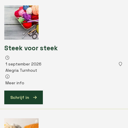
Steek voor steek
1 september 2026
Alegria Turnhout
Meer info
Schrijf in