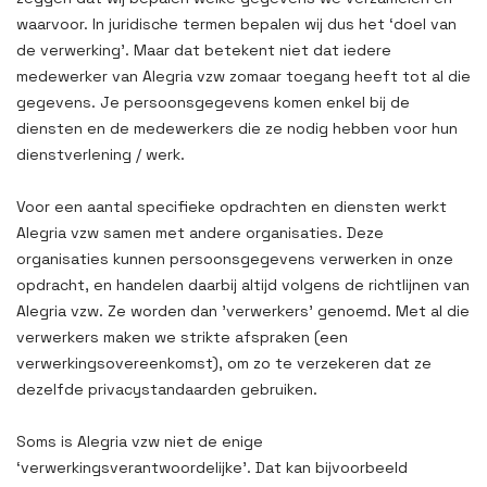
waarvoor. In juridische termen bepalen wij dus het ‘doel van
de verwerking’. Maar dat betekent niet dat iedere
medewerker van Alegria vzw zomaar toegang heeft tot al die
gegevens. Je persoonsgegevens komen enkel bij de
diensten en de medewerkers die ze nodig hebben voor hun
dienstverlening / werk.
Voor een aantal specifieke opdrachten en diensten werkt
Alegria vzw samen met andere organisaties. Deze
organisaties kunnen persoonsgegevens verwerken in onze
opdracht, en handelen daarbij altijd volgens de richtlijnen van
Alegria vzw. Ze worden dan 'verwerkers' genoemd. Met al die
verwerkers maken we strikte afspraken (een
verwerkingsovereenkomst), om zo te verzekeren dat ze
dezelfde privacystandaarden gebruiken.
Soms is Alegria vzw niet de enige
‘verwerkingsverantwoordelijke’. Dat kan bijvoorbeeld