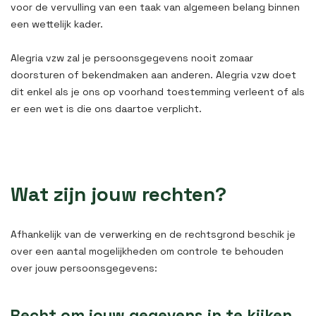
voor de vervulling van een taak van algemeen belang binnen
een wettelijk kader.
Alegria vzw zal je persoonsgegevens nooit zomaar
doorsturen of bekendmaken aan anderen. Alegria vzw doet
dit enkel als je ons op voorhand toestemming verleent of als
er een wet is die ons daartoe verplicht.
Wat zijn jouw rechten?
Afhankelijk van de verwerking en de rechtsgrond beschik je
over een aantal mogelijkheden om controle te behouden
over jouw persoonsgegevens:
Recht om jouw gegevens in te kijken