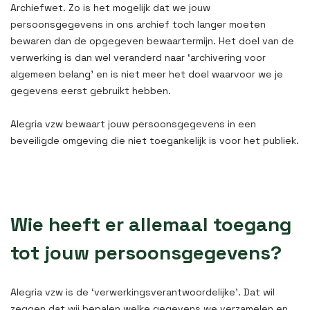
Archiefwet. Zo is het mogelijk dat we jouw
persoonsgegevens in ons archief toch langer moeten
bewaren dan de opgegeven bewaartermijn. Het doel van de
verwerking is dan wel veranderd naar ‘archivering voor
algemeen belang’ en is niet meer het doel waarvoor we je
gegevens eerst gebruikt hebben.
Alegria vzw bewaart jouw persoonsgegevens in een
beveiligde omgeving die niet toegankelijk is voor het publiek.
Wie heeft er allemaal toegang
tot jouw persoonsgegevens?
Alegria vzw is de ‘verwerkingsverantwoordelijke’. Dat wil
zeggen dat wij bepalen welke gegevens we verzamelen en