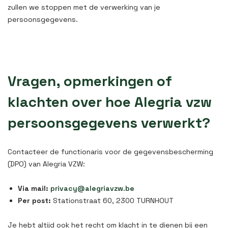
zullen we stoppen met de verwerking van je
persoonsgegevens.
Vragen, opmerkingen of
klachten over hoe Alegria vzw
persoonsgegevens verwerkt?
Contacteer de functionaris voor de gegevensbescherming
(DPO) van Alegria VZW:
Via mail:
privacy@alegriavzw.be
Per post:
Stationstraat 60, 2300 TURNHOUT
Je hebt altijd ook het recht om klacht in te dienen bij een