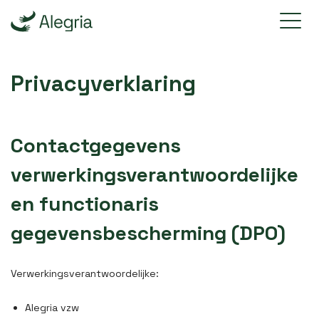
Privacyverklaring
Contactgegevens
verwerkingsverantwoordelijke
en functionaris
gegevensbescherming (DPO)
Verwerkingsverantwoordelijke:
Alegria vzw