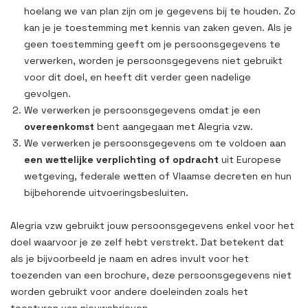
hoelang we van plan zijn om je gegevens bij te houden. Zo
kan je je toestemming met kennis van zaken geven. Als je
geen toestemming geeft om je persoonsgegevens te
verwerken, worden je persoonsgegevens niet gebruikt
voor dit doel, en heeft dit verder geen nadelige
gevolgen.
We verwerken je persoonsgegevens omdat je een
overeenkomst
bent aangegaan met Alegria vzw.
We verwerken je persoonsgegevens om te voldoen aan
een wettelijke verplichting of opdracht
uit Europese
wetgeving, federale wetten of Vlaamse decreten en hun
bijbehorende uitvoeringsbesluiten.
Alegria vzw gebruikt jouw persoonsgegevens enkel voor het
doel waarvoor je ze zelf hebt verstrekt. Dat betekent dat
als je bijvoorbeeld je naam en adres invult voor het
toezenden van een brochure, deze persoonsgegevens niet
worden gebruikt voor andere doeleinden zoals het