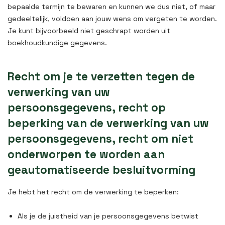
bepaalde termijn te bewaren en kunnen we dus niet, of maar
gedeeltelijk, voldoen aan jouw wens om vergeten te worden.
Je kunt bijvoorbeeld niet geschrapt worden uit
boekhoudkundige gegevens.
Recht om je te verzetten tegen de
verwerking van uw
persoonsgegevens, recht op
beperking van de verwerking van uw
persoonsgegevens, recht om niet
onderworpen te worden aan
geautomatiseerde besluitvorming
Je hebt het recht om de verwerking te beperken:
Als je de juistheid van je persoonsgegevens betwist