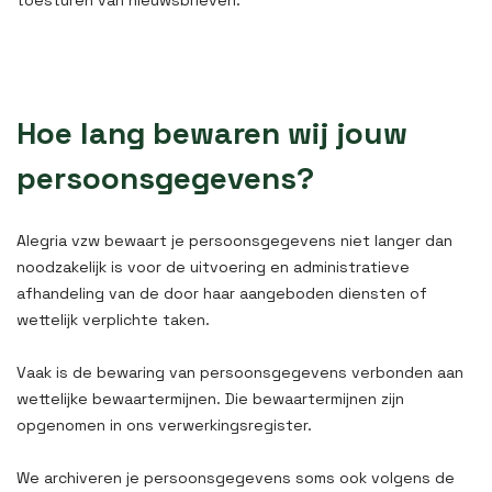
toesturen van nieuwsbrieven.
Hoe lang bewaren wij jouw
persoonsgegevens?
Alegria vzw bewaart je persoonsgegevens niet langer dan
noodzakelijk is voor de uitvoering en administratieve
afhandeling van de door haar aangeboden diensten of
wettelijk verplichte taken.
Vaak is de bewaring van persoonsgegevens verbonden aan
wettelijke bewaartermijnen. Die bewaartermijnen zijn
opgenomen in ons verwerkingsregister.
We archiveren je persoonsgegevens soms ook volgens de