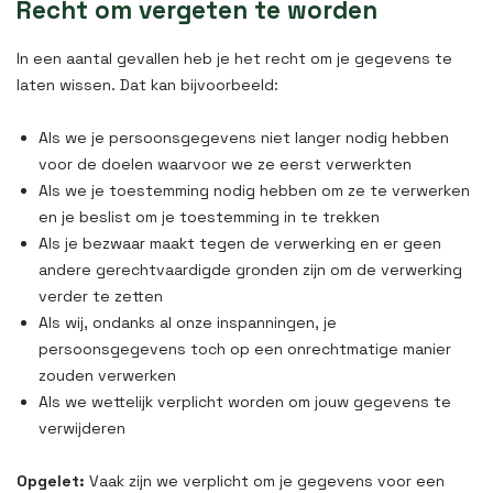
Recht om vergeten te worden
In een aantal gevallen heb je het recht om je gegevens te
laten wissen. Dat kan bijvoorbeeld:
Als we je persoonsgegevens niet langer nodig hebben
voor de doelen waarvoor we ze eerst verwerkten
Als we je toestemming nodig hebben om ze te verwerken
en je beslist om je toestemming in te trekken
Als je bezwaar maakt tegen de verwerking en er geen
andere gerechtvaardigde gronden zijn om de verwerking
verder te zetten
Als wij, ondanks al onze inspanningen, je
persoonsgegevens toch op een onrechtmatige manier
zouden verwerken
Als we wettelijk verplicht worden om jouw gegevens te
verwijderen
Opgelet:
Vaak zijn we verplicht om je gegevens voor een