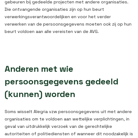
gebeuren bij gedeelde projecten met andere organisaties.
Die ontvangende organisaties zijn op hun beurt
verwerkingsverantwoordelijken en voor het verder
verwerken van de persoonsgegevens moeten ook zij op hun
beurt voldoen aan alle vereisten van de AVG.
Anderen met wie
persoonsgegevens gedeeld
(kunnen) worden
Soms wisselt Alegria vzw persoonsgegevens uit met andere
organisaties om te voldoen aan wettelijke verplichtingen, in
geval van uitdrukkelijk verzoek van de gerechtelijke
autoriteiten of politiediensten of wanneer dit noodzakelijk is