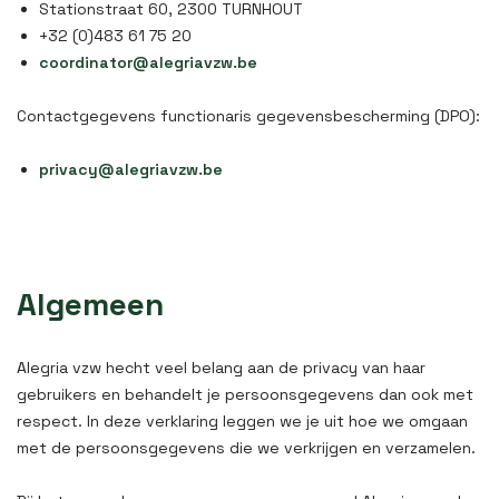
Stationstraat 60, 2300 TURNHOUT
+32 (0)483 61 75 20
coordinator@alegriavzw.be
Contactgegevens functionaris gegevensbescherming (DPO):
privacy@alegriavzw.be
Algemeen
Alegria vzw hecht veel belang aan de privacy van haar
gebruikers en behandelt je persoonsgegevens dan ook met
respect. In deze verklaring leggen we je uit hoe we omgaan
met de persoonsgegevens die we verkrijgen en verzamelen.