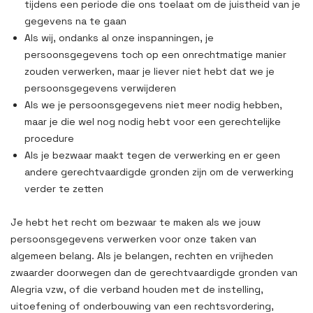
tijdens een periode die ons toelaat om de juistheid van je
gegevens na te gaan
Als wij, ondanks al onze inspanningen, je
persoonsgegevens toch op een onrechtmatige manier
zouden verwerken, maar je liever niet hebt dat we je
persoonsgegevens verwijderen
Als we je persoonsgegevens niet meer nodig hebben,
maar je die wel nog nodig hebt voor een gerechtelijke
procedure
Als je bezwaar maakt tegen de verwerking en er geen
andere gerechtvaardigde gronden zijn om de verwerking
verder te zetten
Je hebt het recht om bezwaar te maken als we jouw
persoonsgegevens verwerken voor onze taken van
algemeen belang. Als je belangen, rechten en vrijheden
zwaarder doorwegen dan de gerechtvaardigde gronden van
Alegria vzw, of die verband houden met de instelling,
uitoefening of onderbouwing van een rechtsvordering,