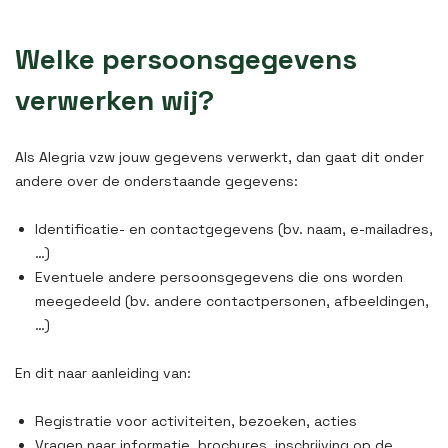
Welke persoonsgegevens
verwerken wij?
Als Alegria vzw jouw gegevens verwerkt, dan gaat dit onder
andere over de onderstaande gegevens:
Identificatie- en contactgegevens (bv. naam, e-mailadres,
…)
Eventuele andere persoonsgegevens die ons worden
meegedeeld (bv. andere contactpersonen, afbeeldingen,
…)
En dit naar aanleiding van:
Registratie voor activiteiten, bezoeken, acties
Vragen naar informatie, brochures, inschrijving op de