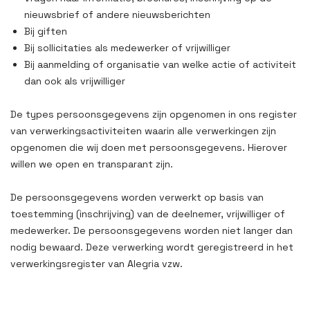
nieuwsbrief of andere nieuwsberichten
Bij giften
Bij sollicitaties als medewerker of vrijwilliger
Bij aanmelding of organisatie van welke actie of activiteit
dan ook als vrijwilliger
De types persoonsgegevens zijn opgenomen in ons register
van verwerkingsactiviteiten waarin alle verwerkingen zijn
opgenomen die wij doen met persoonsgegevens. Hierover
willen we open en transparant zijn.
De persoonsgegevens worden verwerkt op basis van
toestemming (inschrijving) van de deelnemer, vrijwilliger of
medewerker. De persoonsgegevens worden niet langer dan
nodig bewaard. Deze verwerking wordt geregistreerd in het
verwerkingsregister van Alegria vzw.