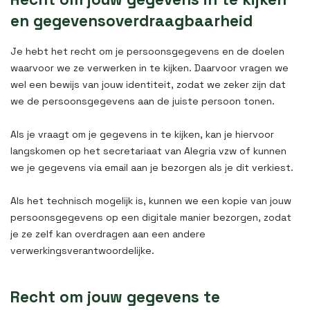
en gegevensoverdraagbaarheid
Je hebt het recht om je persoonsgegevens en de doelen
waarvoor we ze verwerken in te kijken. Daarvoor vragen we
wel een bewijs van jouw identiteit, zodat we zeker zijn dat
we de persoonsgegevens aan de juiste persoon tonen.
Als je vraagt om je gegevens in te kijken, kan je hiervoor
langskomen op het secretariaat van Alegria vzw of kunnen
we je gegevens via email aan je bezorgen als je dit verkiest.
Als het technisch mogelijk is, kunnen we een kopie van jouw
persoonsgegevens op een digitale manier bezorgen, zodat
je ze zelf kan overdragen aan een andere
verwerkingsverantwoordelijke.
Recht om jouw gegevens te