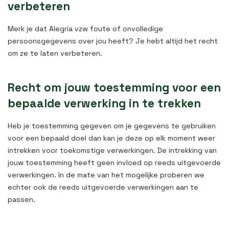
verbeteren
Merk je dat Alegria vzw foute of onvolledige
persoonsgegevens over jou heeft? Je hebt altijd het recht
om ze te laten verbeteren.
Recht om jouw toestemming voor een
bepaalde verwerking in te trekken
Heb je toestemming gegeven om je gegevens te gebruiken
voor een bepaald doel dan kan je deze op elk moment weer
intrekken voor toekomstige verwerkingen. De intrekking van
jouw toestemming heeft geen invloed op reeds uitgevoerde
verwerkingen. In de mate van het mogelijke proberen we
echter ook de reeds uitgevoerde verwerkingen aan te
passen.