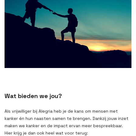
Wat bieden we jou?
Als vrijwilliger bij Alegria heb je de kans om mensen met
kanker én hun naasten samen te brengen. Dankzij jouw inzet
maken we kanker en de impact ervan meer bespreekbaar.
Hier krijg je dan ook heel wat voor terug: