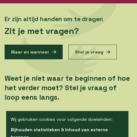
Er zijn altijd handen om te dragen
Zit je met vragen?
Waar en wanneer
Stel je vraag
Weet je niet waar te beginnen of hoe
het verder moet? Stel je vraag of
loop eens langs.
Wij gebruiken cookies voor volgende doeleinden:
Bijhouden statistieken & Inhoud van externe