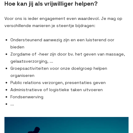
Hoe kan jij als vrijwilliger helpen?
Voor ons is ieder engagement even waardevol. Je mag op
verschillende manieren je steentje bijdragen:
Ondersteunend aanwezig zijn en een luisterend oor
bieden
Zorgdame of -heer zijn door bv. het geven van massage,
gelaatsverzorging, ...
Groepsactiviteiten voor onze doelgroep helpen
organiseren
Public relations verzorgen, presentaties geven
Administratieve of logistieke taken uitvoeren
Fondsenwerving
...