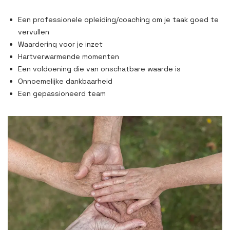
Een professionele opleiding/coaching om je taak goed te
vervullen
Waardering voor je inzet
Hartverwarmende momenten
Een voldoening die van onschatbare waarde is
Onnoemelijke dankbaarheid
Een gepassioneerd team