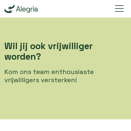
Wil jij ook vrijwilliger
worden?
Kom ons team enthousiaste
vrijwilligers versterken!