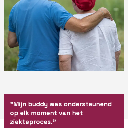
"Mijn buddy was ondersteunend
op elk moment van het
ziekteproces."