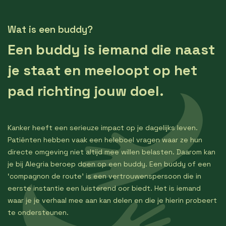
Wat is een buddy?
Een buddy is iemand die naast
je staat en meeloopt op het
pad richting jouw doel.
Kanker heeft een serieuze impact op je dagelijks leven.
Patiënten hebben vaak een heleboel vragen waar ze hun
directe omgeving niet altijd mee willen belasten. Daarom kan
je bij Alegria beroep doen op een buddy. Een buddy of een
‘compagnon de route’ is een vertrouwenspersoon die in
eerste instantie een luisterend oor biedt. Het is iemand
waar je je verhaal mee aan kan delen en die je hierin probeert
te ondersteunen.