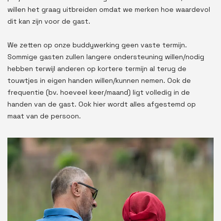
willen het graag uitbreiden omdat we merken hoe waardevol
dit kan zijn voor de gast.
We zetten op onze buddywerking geen vaste termijn.
Sommige gasten zullen langere ondersteuning willen/nodig
hebben terwijl anderen op kortere termijn al terug de
touwtjes in eigen handen willen/kunnen nemen. Ook de
frequentie (bv. hoeveel keer/maand) ligt volledig in de
handen van de gast. Ook hier wordt alles afgestemd op
maat van de persoon.