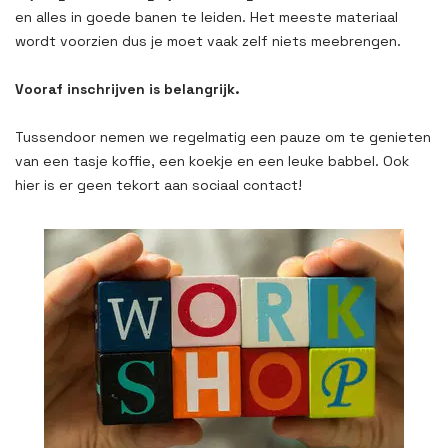
en alles in goede banen te leiden. Het meeste materiaal
wordt voorzien dus je moet vaak zelf niets meebrengen.
Vooraf inschrijven is belangrijk.
Tussendoor nemen we regelmatig een pauze om te genieten
van een tasje koffie, een koekje en een leuke babbel. Ook
hier is er geen tekort aan sociaal contact!