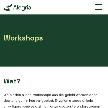
Workshops
Wat?
We bieden allerlei workshops aan die geleid worden door
deskundigen in hun vakgebied. Er zullen steeds enkele
vrijwilligers aanwezig zijn om onze gasten te ondersteunen