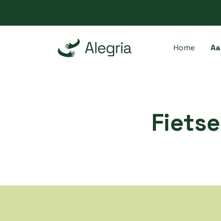
Home
Aa
Fiets