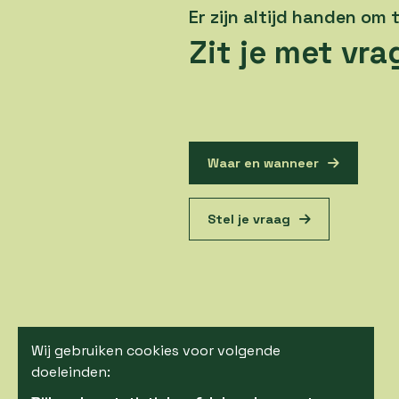
Er zijn altijd handen om
Zit je met vr
Waar en wanneer
Stel je vraag
Wij gebruiken cookies voor volgende
doeleinden: