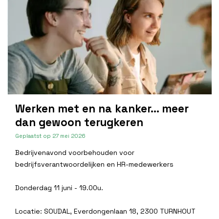
Werken met en na kanker... meer
dan gewoon terugkeren
Geplaatst op
27 mei 2026
Bedrijvenavond voorbehouden voor
bedrijfsverantwoordelijken en HR-medewerkers
Donderdag 11 juni - 19.00u.
Locatie: SOUDAL, Everdongenlaan 18, 2300 TURNHOUT