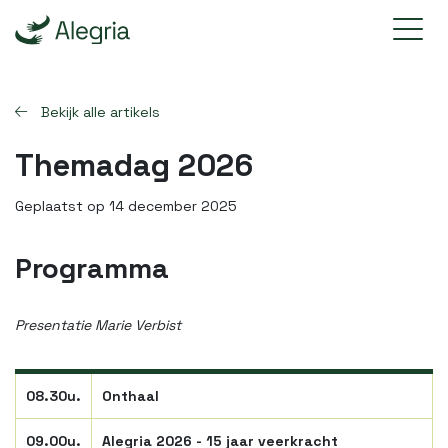
Bekijk alle artikels
Themadag 2026
Geplaatst op 14 december 2025
Programma
Presentatie Marie Verbist
08.30u.
Onthaal
09.00u.
Alegria 2026 - 15 jaar veerkracht