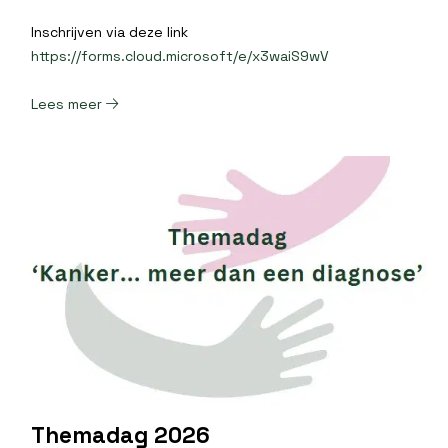
Inschrijven via deze link
https://forms.cloud.microsoft/e/x3waiS9wV
Lees meer
Themadag 2026