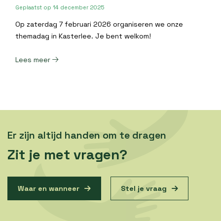
Geplaatst op
14 december 2025
Op zaterdag 7 februari 2026 organiseren we onze
themadag in Kasterlee. Je bent welkom!
Lees meer
Er zijn altijd handen om te dragen
Zit je met vragen?
Waar en wanneer
Stel je vraag