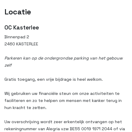
Locatie
OC Kasterlee
Binnenpad 2
2460 KASTERLEE
Parkeren kan op de ondergrondse parking van het gebouw
zelf
Gratis toegang, een vrije bijdrage is heel welkom.
Wij gebruiken uw financiële steun om onze activiteiten te
faciliteren en zo te helpen om mensen met kanker terug in
hun kracht te zetten.
Uw overschrijving wordt zeer erkentelijk ontvangen op het
rekeningnummer van Alegria vzw BE55 0019 1971 2044 of via