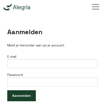
Aanmelden
Meld je hieronder aan op je account
E-mail
Paswoord