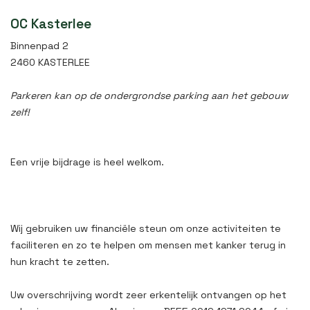
OC Kasterlee
Binnenpad 2
2460 KASTERLEE
Parkeren kan op de ondergrondse parking aan het gebouw
zelf!
Een vrije bijdrage is heel welkom.
Wij gebruiken uw financiële steun om onze activiteiten te
faciliteren en zo te helpen om mensen met kanker terug in
hun kracht te zetten.
Uw overschrijving wordt zeer erkentelijk ontvangen op het