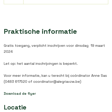
Praktische informatie
Gratis toegang, verplicht inschrijven voor dinsdag 19 maart
2024
Let op: het aantal inschrijvingen is beperkt.
Voor meer informatie, kan u terecht bij coördinator Anne Sas
(0483 617520 of coordinator@alegriavzw.be)
Download de flyer
Locatie