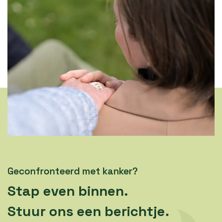
Geconfronteerd met kanker?
Stap even binnen.
Stuur ons een berichtje.