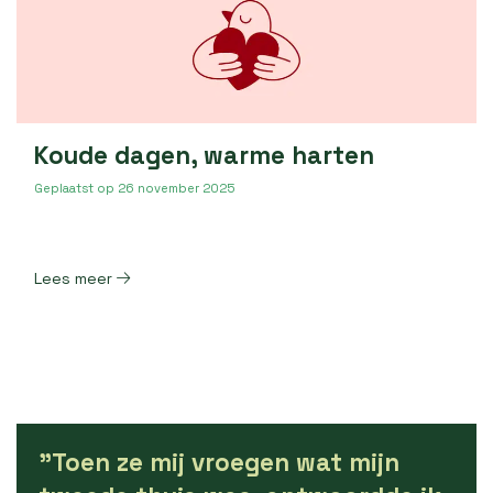
Koude dagen, warme harten
Geplaatst op
26 november 2025
Lees meer
"Toen ze mij vroegen wat mijn