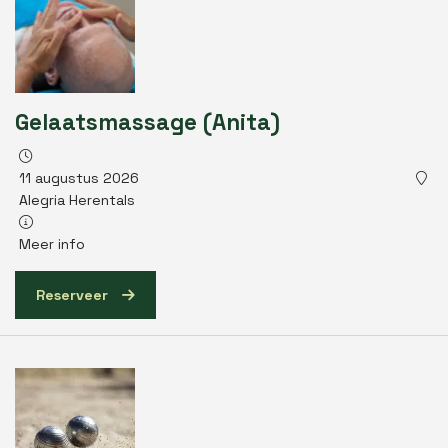
Gelaatsmassage (Anita)
11 augustus 2026
Alegria Herentals
Meer info
Reserveer