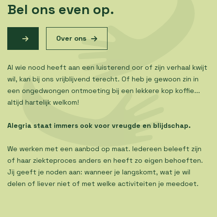
Bel ons even op.
Over ons
Al wie nood heeft aan een luisterend oor of zijn verhaal kwijt
wil, kan bij ons vrijblijvend terecht. Of heb je gewoon zin in
een ongedwongen ontmoeting bij een lekkere kop koffie...
altijd hartelijk welkom!
Alegria staat immers ook voor vreugde en blijdschap.
We werken met een aanbod op maat. Iedereen beleeft zijn
of haar ziekteproces anders en heeft zo eigen behoeften.
Jij geeft je noden aan: wanneer je langskomt, wat je wil
delen of liever niet of met welke activiteiten je meedoet.