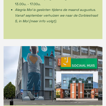
13.00u. - 17.00u.
Alegria Mol is gesloten tijdens de maand augustus.
Vanaf september verhuizen we naar de Corbiestraat
5, in Mol (meer info volgt).