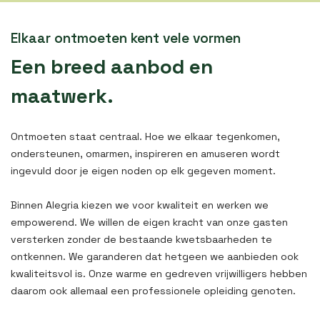
Elkaar ontmoeten kent vele vormen
Een breed aanbod en
maatwerk.
Ontmoeten staat centraal. Hoe we elkaar tegenkomen,
ondersteunen, omarmen, inspireren en amuseren wordt
ingevuld door je eigen noden op elk gegeven moment.
Binnen Alegria kiezen we voor kwaliteit en werken we
empowerend. We willen de eigen kracht van onze gasten
versterken zonder de bestaande kwetsbaarheden te
ontkennen. We garanderen dat hetgeen we aanbieden ook
kwaliteitsvol is. Onze warme en gedreven vrijwilligers hebben
daarom ook allemaal een professionele opleiding genoten.