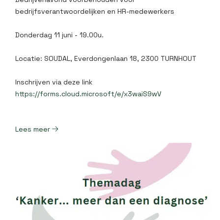
bedrijfsverantwoordelijken en HR-medewerkers
Donderdag 11 juni - 19.00u.
Locatie: SOUDAL, Everdongenlaan 18, 2300 TURNHOUT
Inschrijven via deze link
https://forms.cloud.microsoft/e/x3waiS9wV
Lees meer