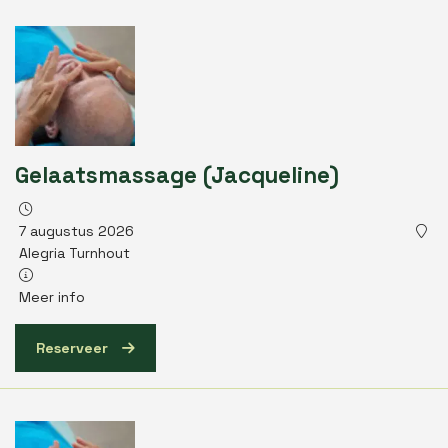
Gelaatsmassage (Jacqueline)
7 augustus 2026
Alegria Turnhout
Meer info
Reserveer