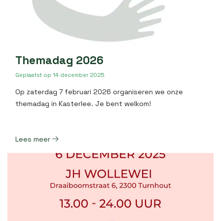
Themadag 2026
Geplaatst op
14 december 2025
Op zaterdag 7 februari 2026 organiseren we onze
themadag in Kasterlee. Je bent welkom!
Lees meer