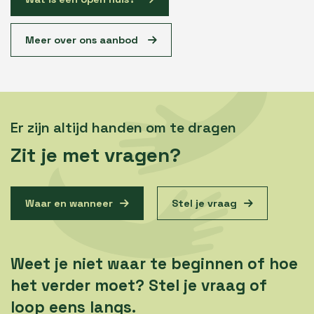
Meer over ons aanbod
Er zijn altijd handen om te dragen
Zit je met vragen?
Waar en wanneer
Stel je vraag
Weet je niet waar te beginnen of hoe
het verder moet? Stel je vraag of
loop eens langs.