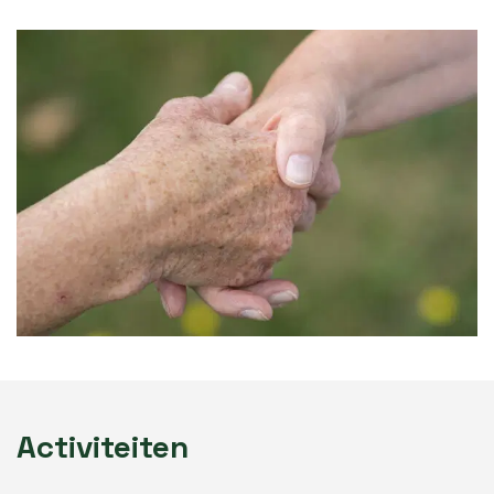
Activiteiten