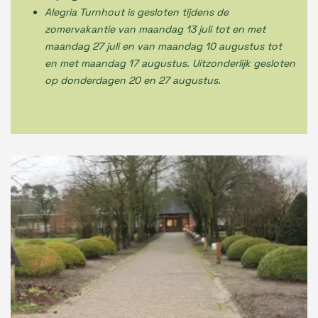
Alegria Turnhout is gesloten tijdens de
zomervakantie van maandag 13 juli tot en met
maandag 27 juli en van maandag 10 augustus tot
en met maandag 17 augustus. Uitzonderlijk gesloten
op donderdagen 20 en 27 augustus.