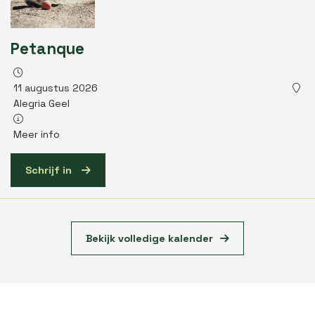
Petanque
11 augustus 2026
Alegria Geel
Meer info
Schrijf in
Bekijk volledige kalender