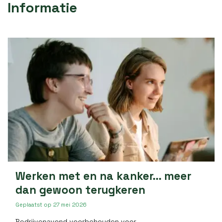
Informatie
Werken met en na kanker... meer
dan gewoon terugkeren
Geplaatst op
27 mei 2026
Bedrijvenavond voorbehouden voor