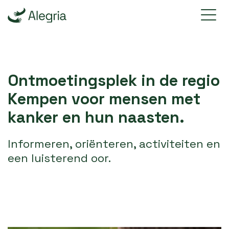
Ontmoetingsplek in de regio
Kempen voor mensen met
kanker en hun naasten.
Informeren, oriënteren, activiteiten en
een luisterend oor.